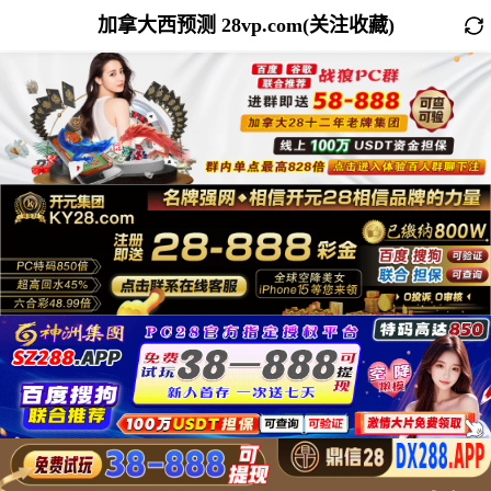
加拿大西预测 28vp.com(关注收藏)